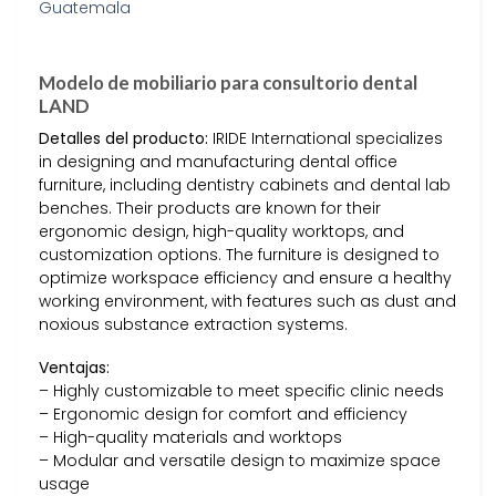
Modelo de mobiliario para consultorio dental
LAND
Detalles del producto:
IRIDE International specializes
in designing and manufacturing dental office
furniture, including dentistry cabinets and dental lab
benches. Their products are known for their
ergonomic design, high-quality worktops, and
customization options. The furniture is designed to
optimize workspace efficiency and ensure a healthy
working environment, with features such as dust and
noxious substance extraction systems.
Ventajas:
– Highly customizable to meet specific clinic needs
– Ergonomic design for comfort and efficiency
– High-quality materials and worktops
– Modular and versatile design to maximize space
usage