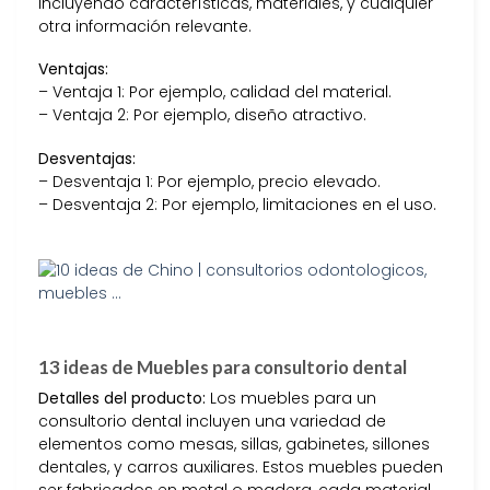
incluyendo características, materiales, y cualquier
otra información relevante.
Ventajas:
– Ventaja 1: Por ejemplo, calidad del material.
– Ventaja 2: Por ejemplo, diseño atractivo.
Desventajas:
– Desventaja 1: Por ejemplo, precio elevado.
– Desventaja 2: Por ejemplo, limitaciones en el uso.
13 ideas de Muebles para consultorio dental
Detalles del producto:
Los muebles para un
consultorio dental incluyen una variedad de
elementos como mesas, sillas, gabinetes, sillones
dentales, y carros auxiliares. Estos muebles pueden