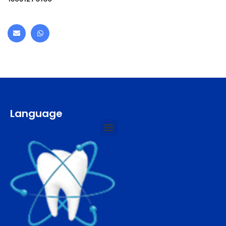
Language