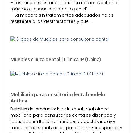
– Los muebles estándar pueden no aprovechar al
máximo el espacio disponible en clí…
– La madera sin tratamientos adecuados no es
resistente a los desinfectantes y pue…
Muebles clínica dental | Clínica IP (China)
Mobiliario para consultorio dental modelo
Anthea
Detalles del producto:
Iride International ofrece
mobiliario para consultorios dentales diseñado y
fabricado en Italia. Su línea de productos incluye
módulos personalizables para optimizar espacios y