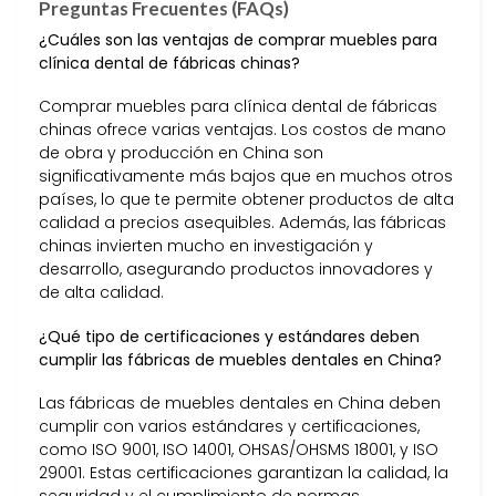
Preguntas Frecuentes (FAQs)
¿Cuáles son las ventajas de comprar muebles para
clínica dental de fábricas chinas?
Comprar muebles para clínica dental de fábricas
chinas ofrece varias ventajas. Los costos de mano
de obra y producción en China son
significativamente más bajos que en muchos otros
países, lo que te permite obtener productos de alta
calidad a precios asequibles. Además, las fábricas
chinas invierten mucho en investigación y
desarrollo, asegurando productos innovadores y
de alta calidad.
¿Qué tipo de certificaciones y estándares deben
cumplir las fábricas de muebles dentales en China?
Las fábricas de muebles dentales en China deben
cumplir con varios estándares y certificaciones,
como ISO 9001, ISO 14001, OHSAS/OHSMS 18001, y ISO
29001. Estas certificaciones garantizan la calidad, la
seguridad y el cumplimiento de normas