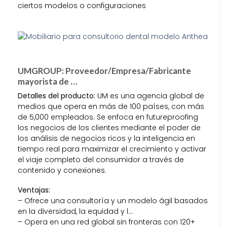
ciertos modelos o configuraciones
UMGROUP: Proveedor/Empresa/Fabricante
mayorista de …
Detalles del producto:
UM es una agencia global de
medios que opera en más de 100 países, con más
de 5,000 empleados. Se enfoca en futureproofing
los negocios de los clientes mediante el poder de
los análisis de negocios ricos y la inteligencia en
tiempo real para maximizar el crecimiento y activar
el viaje completo del consumidor a través de
contenido y conexiones.
Ventajas:
– Ofrece una consultoría y un modelo ágil basados
en la diversidad, la equidad y l…
– Opera en una red global sin fronteras con 120+