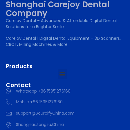
Shanghai Carejoy Dental
Company
Carejoy Dental – Advanced & Affordable Digital Dental
Solutions for a Brighter Smile
Carejoy Dental | Digital Dental Equipment – 3D Scanners,
CBCT, Milling Machines & More
Products
Contact
Whatsapp +86 15951276160
Mobile +86 15951276160
support@SourcifyChina.com
Shanghai,Jiangsu,China