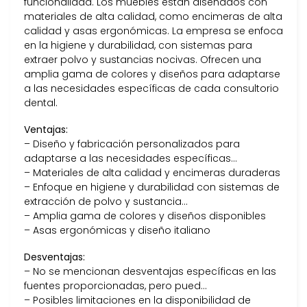
funcionalidad. Los muebles están diseñados con
materiales de alta calidad, como encimeras de alta
calidad y asas ergonómicas. La empresa se enfoca
en la higiene y durabilidad, con sistemas para
extraer polvo y sustancias nocivas. Ofrecen una
amplia gama de colores y diseños para adaptarse
a las necesidades específicas de cada consultorio
dental.
Ventajas:
– Diseño y fabricación personalizados para
adaptarse a las necesidades específicas…
– Materiales de alta calidad y encimeras duraderas
– Enfoque en higiene y durabilidad con sistemas de
extracción de polvo y sustancia…
– Amplia gama de colores y diseños disponibles
– Asas ergonómicas y diseño italiano
Desventajas:
– No se mencionan desventajas específicas en las
fuentes proporcionadas, pero pued…
– Posibles limitaciones en la disponibilidad de