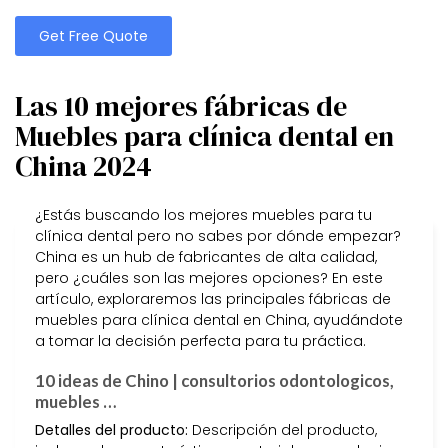
Get Free Quote
Las 10 mejores fábricas de
Muebles para clínica dental en
China 2024
¿Estás buscando los mejores muebles para tu
clínica dental pero no sabes por dónde empezar?
China es un hub de fabricantes de alta calidad,
pero ¿cuáles son las mejores opciones? En este
artículo, exploraremos las principales fábricas de
muebles para clínica dental en China, ayudándote
a tomar la decisión perfecta para tu práctica.
10 ideas de Chino | consultorios odontologicos,
muebles …
Detalles del producto:
Descripción del producto,