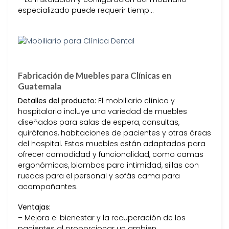
especializado puede requerir tiemp…
Fabricación de Muebles para Clínicas en
Guatemala
Detalles del producto:
El mobiliario clínico y
hospitalario incluye una variedad de muebles
diseñados para salas de espera, consultas,
quirófanos, habitaciones de pacientes y otras áreas
del hospital. Estos muebles están adaptados para
ofrecer comodidad y funcionalidad, como camas
ergonómicas, biombos para intimidad, sillas con
ruedas para el personal y sofás cama para
acompañantes.
Ventajas:
– Mejora el bienestar y la recuperación de los
pacientes al proporcionar un ambien…