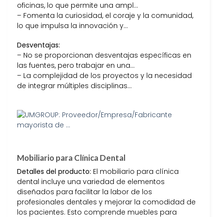
oficinas, lo que permite una ampl…
– Fomenta la curiosidad, el coraje y la comunidad,
lo que impulsa la innovación y…
Desventajas:
– No se proporcionan desventajas específicas en
las fuentes, pero trabajar en una…
– La complejidad de los proyectos y la necesidad
de integrar múltiples disciplinas…
Mobiliario para Clínica Dental
Detalles del producto:
El mobiliario para clínica
dental incluye una variedad de elementos
diseñados para facilitar la labor de los
profesionales dentales y mejorar la comodidad de
los pacientes. Esto comprende muebles para