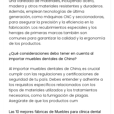
una variedad de materiales, incluyendo acero,
madera y otros materiales resistentes y duraderos.
Además, emplean tecnologías de última
generación, como máquinas CNC y seccionadoras,
para asegurar la precisión y la eficiencia en la
fabricación. Los recubrimientos especiales y los
herrajes de primeras marcas también son
comunes para garantizar la calidad y la ergonomía
de los productos.
¿Qué consideraciones debo tener en cuenta al
importar muebles dentales de China?
Al importar muebles dentales de China, es crucial
cumplir con las regulaciones y certificaciones de
seguridad de tu país. Debes entender y adherirte a
los requisitos específicos relacionados con los
tipos de materiales utilizados y los tratamientos
necesarios, como la fumigación de plagas.
Asegúrate de que los productos cum
Las 10 mejores fábricas de Muebles para clínica dental