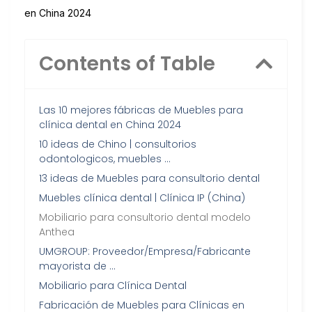
en China 2024
Contents of Table
Las 10 mejores fábricas de Muebles para
clínica dental en China 2024
10 ideas de Chino | consultorios
odontologicos, muebles …
13 ideas de Muebles para consultorio dental
Muebles clínica dental | Clínica IP (China)
Mobiliario para consultorio dental modelo
Anthea
UMGROUP: Proveedor/Empresa/Fabricante
mayorista de …
Mobiliario para Clínica Dental
Fabricación de Muebles para Clínicas en