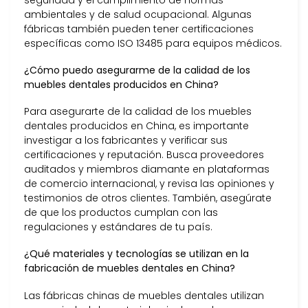
ambientales y de salud ocupacional. Algunas
fábricas también pueden tener certificaciones
específicas como ISO 13485 para equipos médicos.
¿Cómo puedo asegurarme de la calidad de los
muebles dentales producidos en China?
Para asegurarte de la calidad de los muebles
dentales producidos en China, es importante
investigar a los fabricantes y verificar sus
certificaciones y reputación. Busca proveedores
auditados y miembros diamante en plataformas
de comercio internacional, y revisa las opiniones y
testimonios de otros clientes. También, asegúrate
de que los productos cumplan con las
regulaciones y estándares de tu país.
¿Qué materiales y tecnologías se utilizan en la
fabricación de muebles dentales en China?
Las fábricas chinas de muebles dentales utilizan