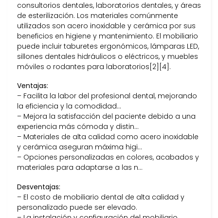
consultorios dentales, laboratorios dentales, y áreas
de esterilización. Los materiales comúnmente
utilizados son acero inoxidable y cerámica por sus
beneficios en higiene y mantenimiento. El mobiliario
puede incluir taburetes ergonómicos, lámparas LED,
sillones dentales hidráulicos o eléctricos, y muebles
móviles o rodantes para laboratorios[2][4].
Ventajas:
– Facilita la labor del profesional dental, mejorando
la eficiencia y la comodidad…
– Mejora la satisfacción del paciente debido a una
experiencia más cómoda y distin…
– Materiales de alta calidad como acero inoxidable
y cerámica aseguran máxima higi…
– Opciones personalizadas en colores, acabados y
materiales para adaptarse a las n…
Desventajas:
– El costo de mobiliario dental de alta calidad y
personalizado puede ser elevado.
– La instalación y configuración del mobiliario