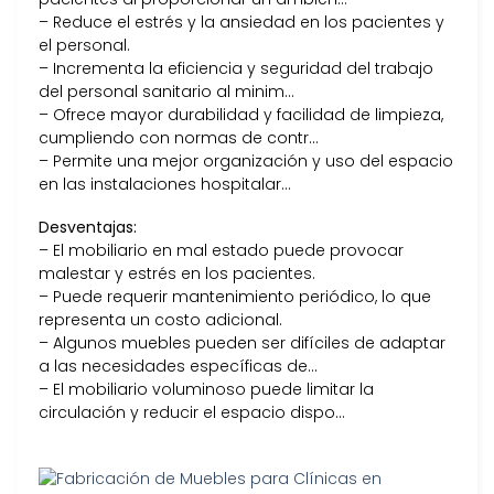
– Reduce el estrés y la ansiedad en los pacientes y
el personal.
– Incrementa la eficiencia y seguridad del trabajo
del personal sanitario al minim…
– Ofrece mayor durabilidad y facilidad de limpieza,
cumpliendo con normas de contr…
– Permite una mejor organización y uso del espacio
en las instalaciones hospitalar…
Desventajas:
– El mobiliario en mal estado puede provocar
malestar y estrés en los pacientes.
– Puede requerir mantenimiento periódico, lo que
representa un costo adicional.
– Algunos muebles pueden ser difíciles de adaptar
a las necesidades específicas de…
– El mobiliario voluminoso puede limitar la
circulación y reducir el espacio dispo…