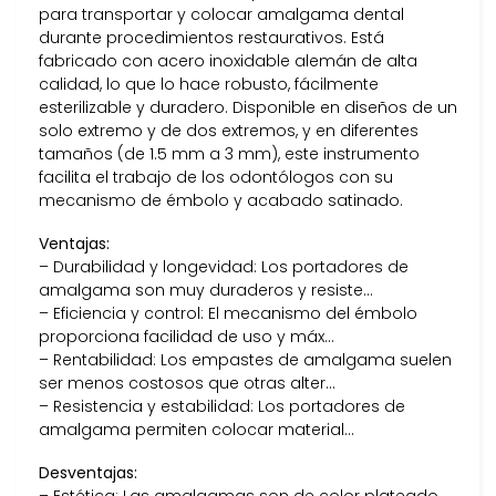
para transportar y colocar amalgama dental
durante procedimientos restaurativos. Está
fabricado con acero inoxidable alemán de alta
calidad, lo que lo hace robusto, fácilmente
esterilizable y duradero. Disponible en diseños de un
solo extremo y de dos extremos, y en diferentes
tamaños (de 1.5 mm a 3 mm), este instrumento
facilita el trabajo de los odontólogos con su
mecanismo de émbolo y acabado satinado.
Ventajas:
– Durabilidad y longevidad: Los portadores de
amalgama son muy duraderos y resiste…
– Eficiencia y control: El mecanismo del émbolo
proporciona facilidad de uso y máx…
– Rentabilidad: Los empastes de amalgama suelen
ser menos costosos que otras alter…
– Resistencia y estabilidad: Los portadores de
amalgama permiten colocar material…
Desventajas: