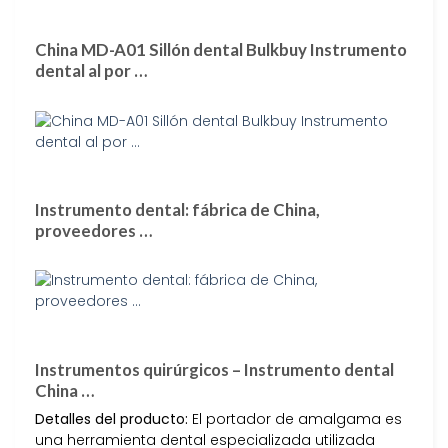
China MD-A01 Sillón dental Bulkbuy Instrumento
dental al por …
Instrumento dental: fábrica de China,
proveedores …
Instrumentos quirúrgicos – Instrumento dental
China …
Detalles del producto:
El portador de amalgama es
una herramienta dental especializada utilizada