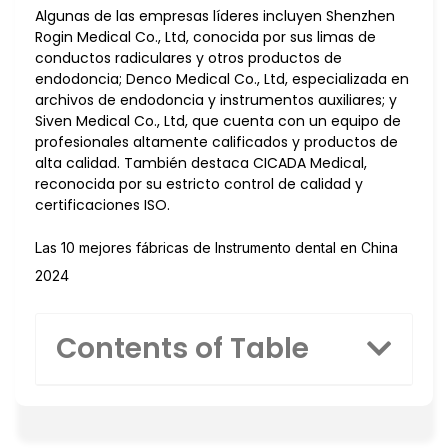
Algunas de las empresas líderes incluyen Shenzhen
Rogin Medical Co., Ltd, conocida por sus limas de
conductos radiculares y otros productos de
endodoncia; Denco Medical Co., Ltd, especializada en
archivos de endodoncia y instrumentos auxiliares; y
Siven Medical Co., Ltd, que cuenta con un equipo de
profesionales altamente calificados y productos de
alta calidad. También destaca CICADA Medical,
reconocida por su estricto control de calidad y
certificaciones ISO.
Las 10 mejores fábricas de Instrumento dental en China
2024
Contents of Table