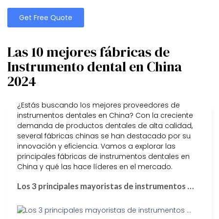
Get Free Quote
Las 10 mejores fábricas de
Instrumento dental en China
2024
¿Estás buscando los mejores proveedores de
instrumentos dentales en China? Con la creciente
demanda de productos dentales de alta calidad,
several fábricas chinas se han destacado por su
innovación y eficiencia. Vamos a explorar las
principales fábricas de instrumentos dentales en
China y qué las hace líderes en el mercado.
Los 3 principales mayoristas de instrumentos …