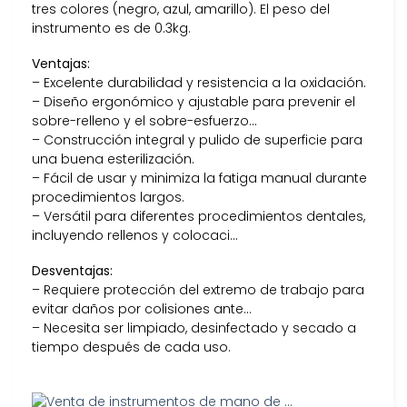
tres colores (negro, azul, amarillo). El peso del
instrumento es de 0.3kg.
Ventajas:
– Excelente durabilidad y resistencia a la oxidación.
– Diseño ergonómico y ajustable para prevenir el
sobre-relleno y el sobre-esfuerzo…
– Construcción integral y pulido de superficie para
una buena esterilización.
– Fácil de usar y minimiza la fatiga manual durante
procedimientos largos.
– Versátil para diferentes procedimientos dentales,
incluyendo rellenos y colocaci…
Desventajas:
– Requiere protección del extremo de trabajo para
evitar daños por colisiones ante…
– Necesita ser limpiado, desinfectado y secado a
tiempo después de cada uso.