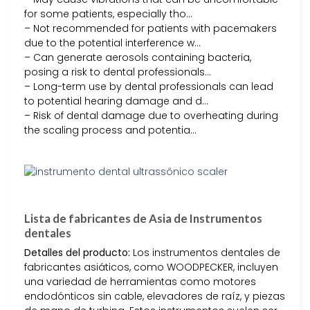
for some patients, especially tho…
– Not recommended for patients with pacemakers
due to the potential interference w…
– Can generate aerosols containing bacteria,
posing a risk to dental professionals…
– Long-term use by dental professionals can lead
to potential hearing damage and d…
– Risk of dental damage due to overheating during
the scaling process and potentia…
Lista de fabricantes de Asia de Instrumentos
dentales
Detalles del producto:
Los instrumentos dentales de
fabricantes asiáticos, como WOODPECKER, incluyen
una variedad de herramientas como motores
endodónticos sin cable, elevadores de raíz, y piezas