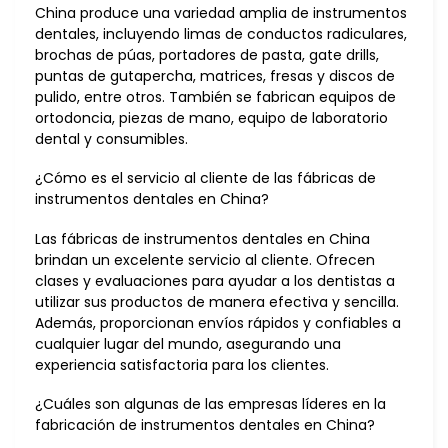
China produce una variedad amplia de instrumentos
dentales, incluyendo limas de conductos radiculares,
brochas de púas, portadores de pasta, gate drills,
puntas de gutapercha, matrices, fresas y discos de
pulido, entre otros. También se fabrican equipos de
ortodoncia, piezas de mano, equipo de laboratorio
dental y consumibles.
¿Cómo es el servicio al cliente de las fábricas de
instrumentos dentales en China?
Las fábricas de instrumentos dentales en China
brindan un excelente servicio al cliente. Ofrecen
clases y evaluaciones para ayudar a los dentistas a
utilizar sus productos de manera efectiva y sencilla.
Además, proporcionan envíos rápidos y confiables a
cualquier lugar del mundo, asegurando una
experiencia satisfactoria para los clientes.
¿Cuáles son algunas de las empresas líderes en la
fabricación de instrumentos dentales en China?