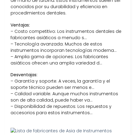
de mano de turbina. Estos instrumentos suelen ser
conocidos por su durabilidad y eficiencia en
procedimientos dentales.
Ventajas:
– Costo competitivo: Los instrumentos dentales de
fabricantes asiáticos a menudo s…
– Tecnología avanzada: Muchos de estos
instrumentos incorporan tecnologías moderna…
– Amplia gama de opciones: Los fabricantes
asiáticos ofrecen una amplia variedad d…
Desventajas:
– Garantía y soporte: A veces, la garantía y el
soporte técnico pueden ser menos e…
– Calidad variable: Aunque muchos instrumentos
son de alta calidad, puede haber va…
– Disponibilidad de repuestos: Los repuestos y
accesorios para estos instrumentos…