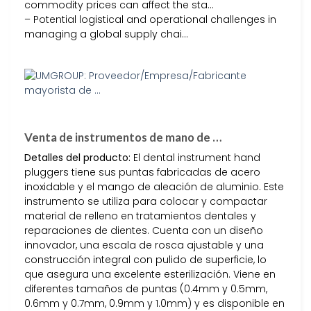
commodity prices can affect the sta…
– Potential logistical and operational challenges in
managing a global supply chai…
Venta de instrumentos de mano de …
Detalles del producto:
El dental instrument hand
pluggers tiene sus puntas fabricadas de acero
inoxidable y el mango de aleación de aluminio. Este
instrumento se utiliza para colocar y compactar
material de relleno en tratamientos dentales y
reparaciones de dientes. Cuenta con un diseño
innovador, una escala de rosca ajustable y una
construcción integral con pulido de superficie, lo
que asegura una excelente esterilización. Viene en
diferentes tamaños de puntas (0.4mm y 0.5mm,
0.6mm y 0.7mm, 0.9mm y 1.0mm) y es disponible en