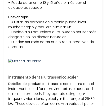
– Puede durar entre 10 y 15 años o más con el
cuidado adecuado.
Desventajas:
– Ajustar las coronas de circonio puede llevar
mucho tiempo y requiere eliminar un…
– Debido a su naturaleza dura, pueden causar más
desgaste en los dientes naturales…
– Pueden ser más caras que otras alternativas de
coronas.
instrumento dental ultrassônico scaler
Detalles del producto:
Ultrasonic scalers are dental
instruments used for removing tartar, plaque, and
calculus from teeth. They operate using high-
frequency vibrations, typically in the range of 25-30
kHz. These devices often come with various tips for