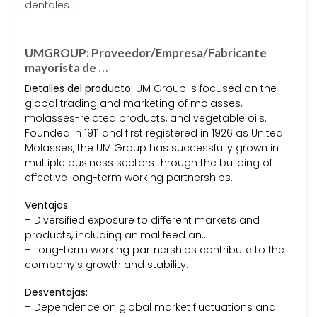
UMGROUP: Proveedor/Empresa/Fabricante
mayorista de …
Detalles del producto:
UM Group is focused on the
global trading and marketing of molasses,
molasses-related products, and vegetable oils.
Founded in 1911 and first registered in 1926 as United
Molasses, the UM Group has successfully grown in
multiple business sectors through the building of
effective long-term working partnerships.
Ventajas:
– Diversified exposure to different markets and
products, including animal feed an…
– Long-term working partnerships contribute to the
company’s growth and stability.
Desventajas:
– Dependence on global market fluctuations and