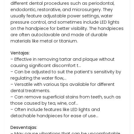
different dental procedures such as periodontal,
endodontic, restorative, and microsurgery. They
usually feature adjustable power settings, water
pressure control, and sometimes include LED lights
on the handpiece for better visibility. The handpieces
are often autoclavable and made of durable
materials like metal or titanium.
Ventajas:
– Effective in removing tartar and plaque without
causing significant discomfort t…
– Can be adjusted to suit the patient’s sensitivity by
regulating the water flow,…
– Versatile with various tips available for different
dental treatments.
– Can remove superficial stains from teeth, such as
those caused by tea, wine, cof…
– Often include features like LED lights and
detachable handpieces for ease of use…
Desventajas:
– May cause vibrations that can be uncomfortable