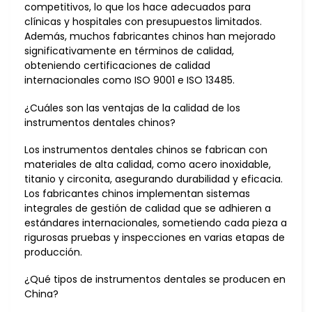
competitivos, lo que los hace adecuados para
clínicas y hospitales con presupuestos limitados.
Además, muchos fabricantes chinos han mejorado
significativamente en términos de calidad,
obteniendo certificaciones de calidad
internacionales como ISO 9001 e ISO 13485.
¿Cuáles son las ventajas de la calidad de los
instrumentos dentales chinos?
Los instrumentos dentales chinos se fabrican con
materiales de alta calidad, como acero inoxidable,
titanio y circonita, asegurando durabilidad y eficacia.
Los fabricantes chinos implementan sistemas
integrales de gestión de calidad que se adhieren a
estándares internacionales, sometiendo cada pieza a
rigurosas pruebas y inspecciones en varias etapas de
producción.
¿Qué tipos de instrumentos dentales se producen en
China?