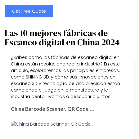
Get Free Quote
Las 10 mejores fábricas de
Escaneo digital en China 2024
¿Sabes cómo las fábricas de escaneo digital en
China están revolucionando la industria? En este
artículo, exploraremos las principales empresas,
como SHINING 3D, y cómo sus innovaciones en
escaneo 3D y tecnología de alta precisión están
cambiando el juego en la manufactura y la
industria dental. ¡Vamos a descubrirlo juntos
China Barcode Scanner, QR Code …