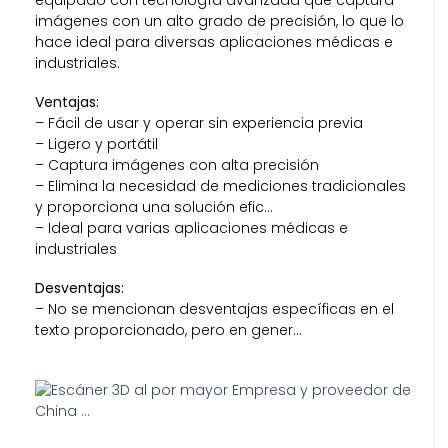
imágenes con un alto grado de precisión, lo que lo
hace ideal para diversas aplicaciones médicas e
industriales.
Ventajas:
– Fácil de usar y operar sin experiencia previa
– Ligero y portátil
– Captura imágenes con alta precisión
– Elimina la necesidad de mediciones tradicionales
y proporciona una solución efic…
– Ideal para varias aplicaciones médicas e
industriales
Desventajas:
– No se mencionan desventajas específicas en el
texto proporcionado, pero en gener…