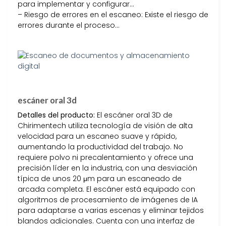
para implementar y configurar…
– Riesgo de errores en el escaneo: Existe el riesgo de
errores durante el proceso…
escáner oral 3d
Detalles del producto:
El escáner oral 3D de
Chirimentech utiliza tecnología de visión de alta
velocidad para un escaneo suave y rápido,
aumentando la productividad del trabajo. No
requiere polvo ni precalentamiento y ofrece una
precisión líder en la industria, con una desviación
típica de unos 20 μm para un escaneado de
arcada completa. El escáner está equipado con
algoritmos de procesamiento de imágenes de IA
para adaptarse a varias escenas y eliminar tejidos
blandos adicionales. Cuenta con una interfaz de