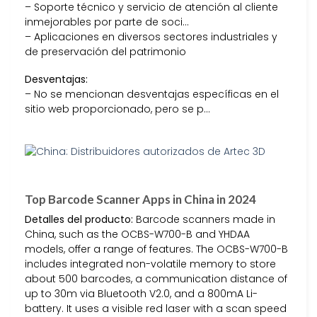
– Soporte técnico y servicio de atención al cliente
inmejorables por parte de soci…
– Aplicaciones en diversos sectores industriales y
de preservación del patrimonio
Desventajas:
– No se mencionan desventajas específicas en el
sitio web proporcionado, pero se p…
Top Barcode Scanner Apps in China in 2024
Detalles del producto:
Barcode scanners made in
China, such as the OCBS-W700-B and YHDAA
models, offer a range of features. The OCBS-W700-B
includes integrated non-volatile memory to store
about 500 barcodes, a communication distance of
up to 30m via Bluetooth V2.0, and a 800mA Li-
battery. It uses a visible red laser with a scan speed