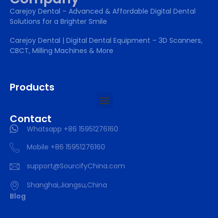
Carejoy Dental – Advanced & Affordable Digital Dental
Solutions for a Brighter Smile
Carejoy Dental | Digital Dental Equipment – 3D Scanners,
CBCT, Milling Machines & More
Products
Contact
Whatsapp +86 15951276160
Mobile +86 15951276160
support@SourcifyChina.com
Shanghai,Jiangsu,China
Blog