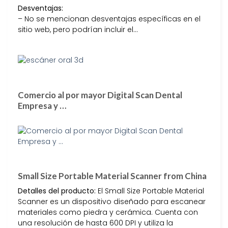
Desventajas:
– No se mencionan desventajas específicas en el
sitio web, pero podrían incluir el…
Comercio al por mayor Digital Scan Dental
Empresa y …
Small Size Portable Material Scanner from China
Detalles del producto:
El Small Size Portable Material
Scanner es un dispositivo diseñado para escanear
materiales como piedra y cerámica. Cuenta con
una resolución de hasta 600 DPI y utiliza la