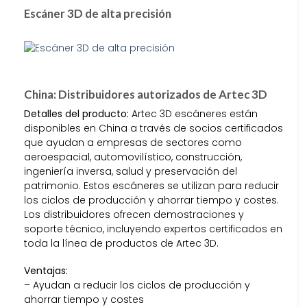
Escáner 3D de alta precisión
China: Distribuidores autorizados de Artec 3D
Detalles del producto:
Artec 3D escáneres están
disponibles en China a través de socios certificados
que ayudan a empresas de sectores como
aeroespacial, automovilístico, construcción,
ingeniería inversa, salud y preservación del
patrimonio. Estos escáneres se utilizan para reducir
los ciclos de producción y ahorrar tiempo y costes.
Los distribuidores ofrecen demostraciones y
soporte técnico, incluyendo expertos certificados en
toda la línea de productos de Artec 3D.
Ventajas:
– Ayudan a reducir los ciclos de producción y
ahorrar tiempo y costes