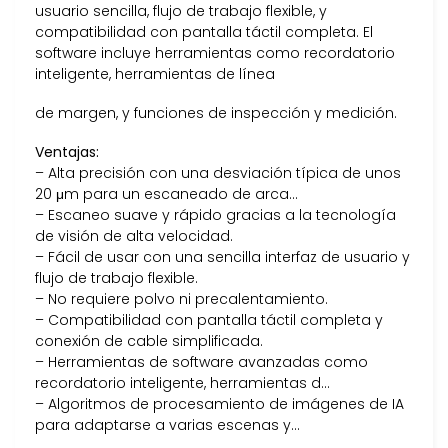
usuario sencilla, flujo de trabajo flexible, y
compatibilidad con pantalla táctil completa. El
software incluye herramientas como recordatorio
inteligente, herramientas de línea
de margen, y funciones de inspección y medición.
Ventajas:
– Alta precisión con una desviación típica de unos
20 μm para un escaneado de arca…
– Escaneo suave y rápido gracias a la tecnología
de visión de alta velocidad.
– Fácil de usar con una sencilla interfaz de usuario y
flujo de trabajo flexible.
– No requiere polvo ni precalentamiento.
– Compatibilidad con pantalla táctil completa y
conexión de cable simplificada.
– Herramientas de software avanzadas como
recordatorio inteligente, herramientas d…
– Algoritmos de procesamiento de imágenes de IA
para adaptarse a varias escenas y…