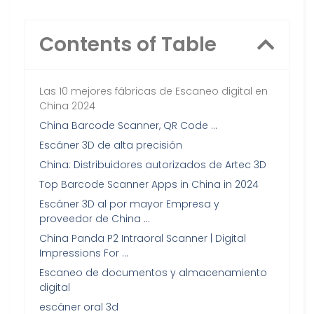
Contents of Table
Las 10 mejores fábricas de Escaneo digital en
China 2024
China Barcode Scanner, QR Code …
Escáner 3D de alta precisión
China: Distribuidores autorizados de Artec 3D
Top Barcode Scanner Apps in China in 2024
Escáner 3D al por mayor Empresa y
proveedor de China …
China Panda P2 Intraoral Scanner | Digital
Impressions For …
Escaneo de documentos y almacenamiento
digital
escáner oral 3d