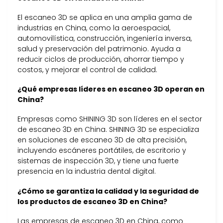
El escaneo 3D se aplica en una amplia gama de
industrias en China, como la aeroespacial,
automovilística, construcción, ingeniería inversa,
salud y preservación del patrimonio. Ayuda a
reducir ciclos de producción, ahorrar tiempo y
costos, y mejorar el control de calidad.
¿Qué empresas líderes en escaneo 3D operan en
China?
Empresas como SHINING 3D son líderes en el sector
de escaneo 3D en China. SHINING 3D se especializa
en soluciones de escaneo 3D de alta precisión,
incluyendo escáneres portátiles, de escritorio y
sistemas de inspección 3D, y tiene una fuerte
presencia en la industria dental digital.
¿Cómo se garantiza la calidad y la seguridad de
los productos de escaneo 3D en China?
Las empresas de escaneo 3D en China, como