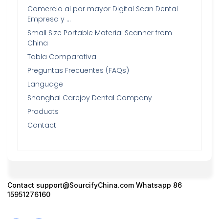
Comercio al por mayor Digital Scan Dental
Empresa y …
Small Size Portable Material Scanner from
China
Tabla Comparativa
Preguntas Frecuentes (FAQs)
Language
Shanghai Carejoy Dental Company
Products
Contact
Contact
support@SourcifyChina.com
Whatsapp 86
15951276160