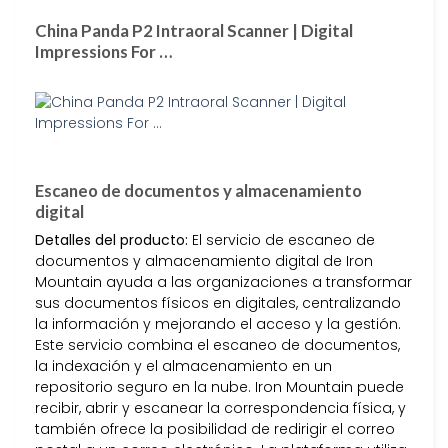
China Panda P2 Intraoral Scanner | Digital
Impressions For …
Escaneo de documentos y almacenamiento
digital
Detalles del producto:
El servicio de escaneo de
documentos y almacenamiento digital de Iron
Mountain ayuda a las organizaciones a transformar
sus documentos físicos en digitales, centralizando
la información y mejorando el acceso y la gestión.
Este servicio combina el escaneo de documentos,
la indexación y el almacenamiento en un
repositorio seguro en la nube. Iron Mountain puede
recibir, abrir y escanear la correspondencia física, y
también ofrece la posibilidad de redirigir el correo